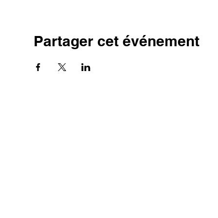
Partager cet événement