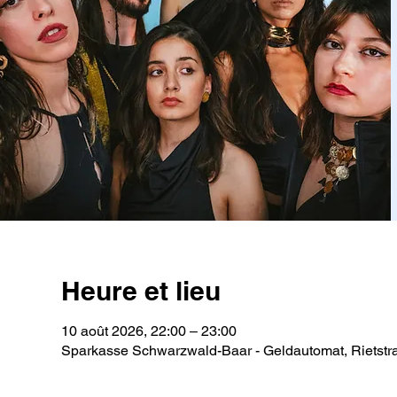
Heure et lieu
10 août 2026, 22:00 – 23:00
Sparkasse Schwarzwald-Baar - Geldautomat, Rietstr