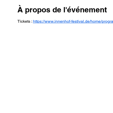
À propos de l'événement
Tickets : 
https://www.innenhof-festival.de/home/pro